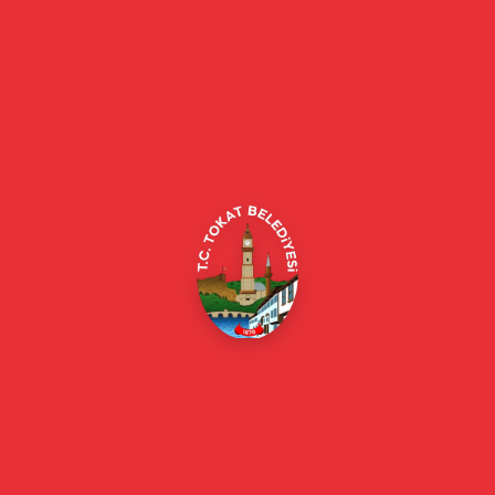
Etkinlik Bilgileri